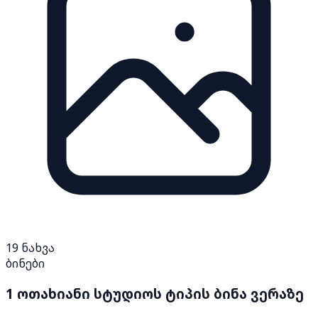
19
ნახვა
ბინები
1 ოთახიანი სტუდიოს ტიპის ბინა ვერაზე