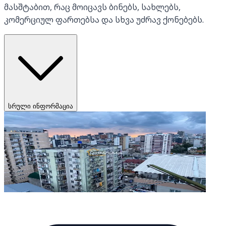
მასშტაბით, რაც მოიცავს ბინებს, სახლებს,
კომერციულ ფართებსა და სხვა უძრავ ქონებებს.
სრული ინფორმაცია