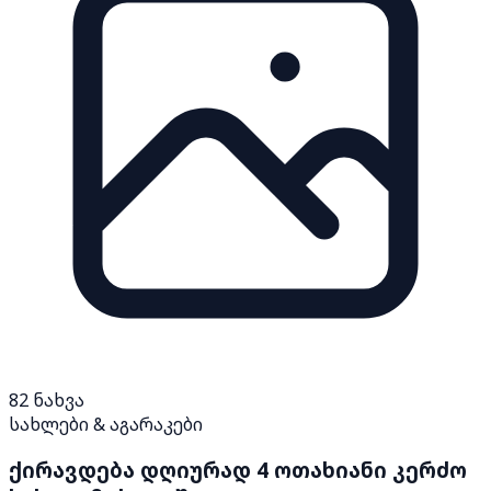
82
ნახვა
სახლები & აგარაკები
ქირავდება დღიურად 4 ოთახიანი კერძო