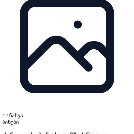
12
ნახვა
ბინები