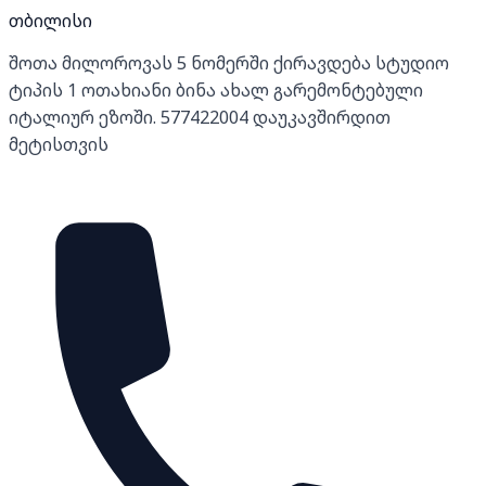
თბილისი
შოთა მილოროვას 5 ნომერში ქირავდება სტუდიო
ტიპის 1 ოთახიანი ბინა ახალ გარემონტებული
იტალიურ ეზოში. 577422004 დაუკავშირდით
მეტისთვის