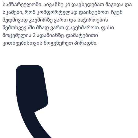
სამზარეულოში. აივანზე კი დაგხვდებათ მაგიდა და
სკამები, რომ კომფორტულად დაისვენოთ. ჩვენ
მუდმივად კავშირზე ვართ და საჭიროების
შემთხვევაში მზად ვართ დაგეხმაროთ. ფასი
მოცემულია 2 ადამიანზე. დამატებითი
კითხვებისთვის მოგვწერეთ პირადში.