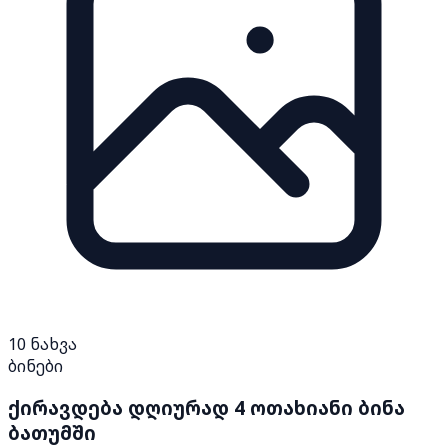
10
ნახვა
ბინები
ქირავდება დღიურად 4 ოთახიანი ბინა
ბათუმში