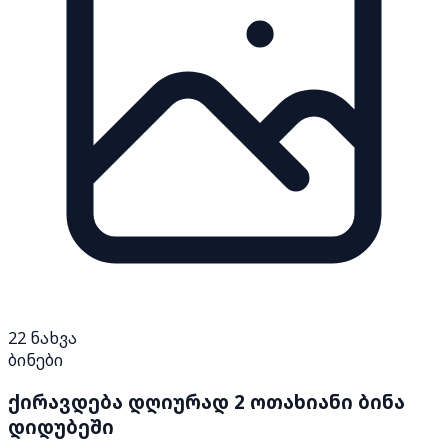
22
ნახვა
ბინები
ქირავდება დღიურად 2 ოთახიანი ბინა
დიდუბეში