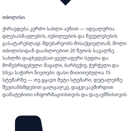
თბილისი
ქირავდება კერძო სახლი აუზით — იდეალურია
დღესასწაულების, იუბილეების და წვეულებების
გასატარებლად. მდებარეობს მისაქციელთან, მოლი
თბილისიდან დაახლოებით 20 წუთის სავალზე.
სახლში დაგხვდებათ ყველაფერი სუფთა და
მოწესრიგებული: მაყალი, ბარბექიუ, ჭურჭელი და
სხვა საჭირო ნივთები. ფასი მითითებულია 15
სტუმარზე — თუ გყავთ მეტი სტუმარი, დეტალებზე
შევთანხმდებით ცალცალკე. დაგვიკავშირდით
დამატებითი ინფორმაციისთვის და დაჯავშნისთვის