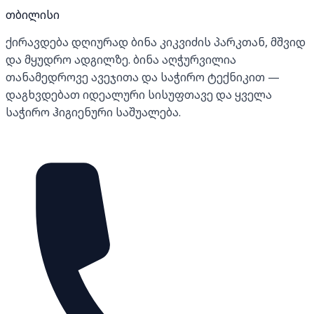
თბილისი
ქირავდება დღიურად ბინა კიკვიძის პარკთან, მშვიდ
და მყუდრო ადგილზე. ბინა აღჭურვილია
თანამედროვე ავეჯითა და საჭირო ტექნიკით —
დაგხვდებათ იდეალური სისუფთავე და ყველა
საჭირო ჰიგიენური საშუალება.