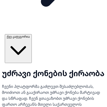
ქვე-კატეგორია
უძრავი ქონების ქირაობა
ჩვენი პლატფორმა გაძლევთ შესაძლებლობას,
მოიძიოთ ან გააქირაოთ უძრავი ქონება მარტივად
და სწრაფად. ჩვენ გთავაზობთ უძრავი ქონების
ფართო არჩევანს მთელი საქართველოს