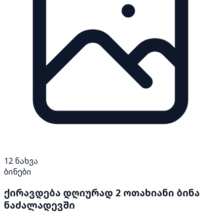
12
ნახვა
ბინები
ქირავდება დღიურად 2 ოთახიანი ბინა
ნაძალადევში