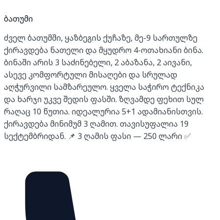
ბათუმი
ძველ ბათუმში, ყაზბეგის ქუჩაზე, მე-9 სართულზე
ქირავდება ნათელი და მყუდრო 4-ოთახიანი ბინა.
ბინაში არის 3 საძინებელი, 2 აბაზანა, 2 აივანი,
ასევე კომფორტული მისაღები და სრულად
აღჭურვილი სამზარეულო. ყველა საჭირო ტექნიკა
და ხარჯი უკვე შედის ფასში. ზღვამდე ფეხით სულ
რაღაც 10 წუთია. იდეალურია 5+1 ადამიანისთვის.
ქირავდება მინიმუმ 3 ღამით. თავისუფალია 19
სექტემბრიდან. 📌 3 ღამის ფასი — 250 ლარი ✅