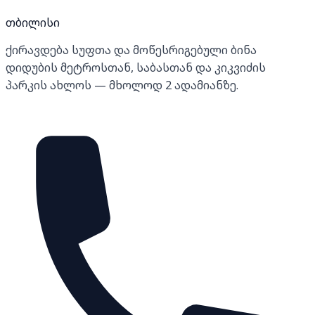
თბილისი
ქირავდება სუფთა და მოწესრიგებული ბინა
დიდუბის მეტროსთან, საბასთან და კიკვიძის
პარკის ახლოს — მხოლოდ 2 ადამიანზე.