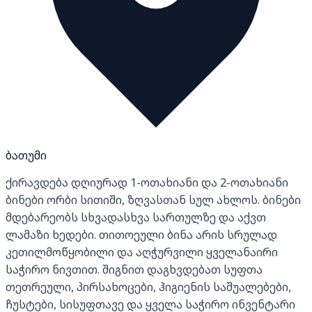
ბათუმი
ქირავდება დღიურად 1-ოთახიანი და 2-ოთახიანი
ბინები ორბი სითიში, ზღვასთან სულ ახლოს. ბინები
მდებარეობს სხვადასხვა სართულზე და აქვთ
ლამაზი ხედები. თითოეული ბინა არის სრულად
კეთილმოწყობილი და აღჭურვილი ყველანაირი
საჭირო ნივთით. შიგნით დაგხვდებათ სუფთა
თეთრეული, პირსახოცები, ჰიგიენის საშუალებები,
ჩუსტები, სისუფთავე და ყველა საჭირო ინვენტარი