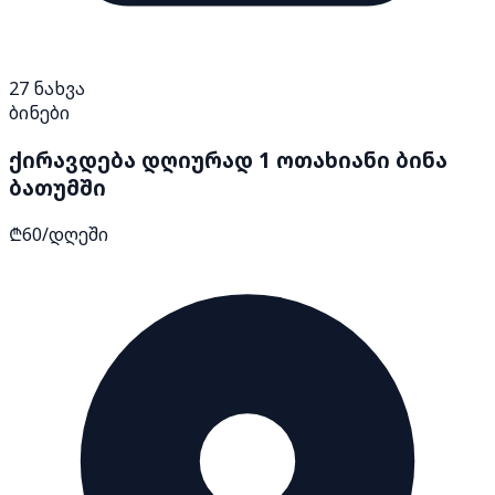
27
ნახვა
ბინები
ქირავდება დღიურად 1 ოთახიანი ბინა
ბათუმში
₾60/დღეში