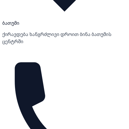
ბათუმი
ქირავდება ხანგრძლივი დროით ბინა ბათუმის
ცენტრში