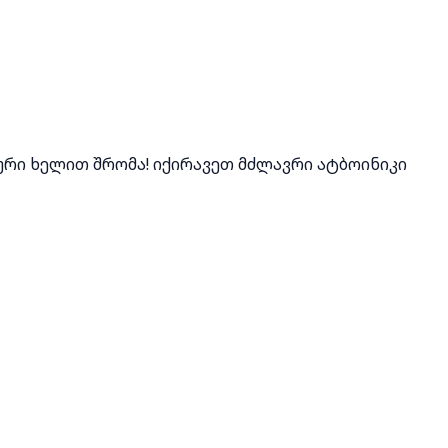
ური ხელით შრომა! იქირავეთ მძლავრი ატბოინიკი