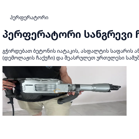
პერფერატორი
პერფერატორი სანგრევი ჩ
გჭირდებათ ბეტონის იატაკის, ასფალტის საფარის ა
(დემოლაჟის ჩაქუჩი) და შეასრულეთ ურთულესი სამუ