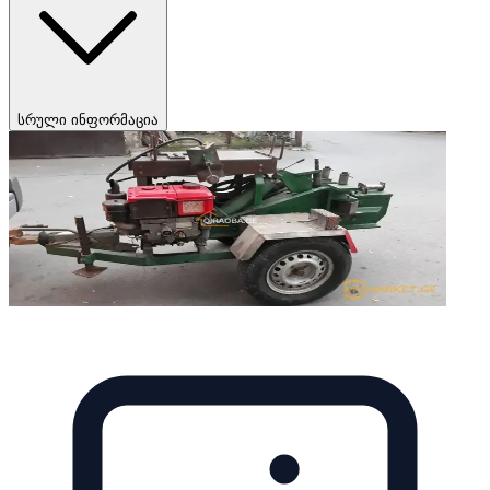
სრული ინფორმაცია