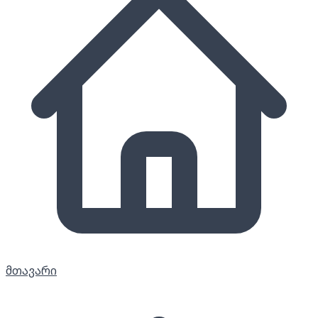
მთავარი