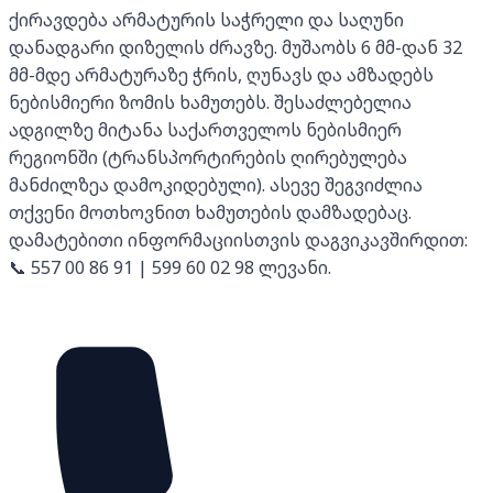
ქირავდება არმატურის საჭრელი და საღუნი
დანადგარი დიზელის ძრავზე. მუშაობს 6 მმ-დან 32
მმ-მდე არმატურაზე ჭრის, ღუნავს და ამზადებს
ნებისმიერი ზომის ხამუთებს. შესაძლებელია
ადგილზე მიტანა საქართველოს ნებისმიერ
რეგიონში (ტრანსპორტირების ღირებულება
მანძილზეა დამოკიდებული). ასევე შეგვიძლია
თქვენი მოთხოვნით ხამუთების დამზადებაც.
დამატებითი ინფორმაციისთვის დაგვიკავშირდით:
📞 557 00 86 91 | 599 60 02 98 ლევანი.