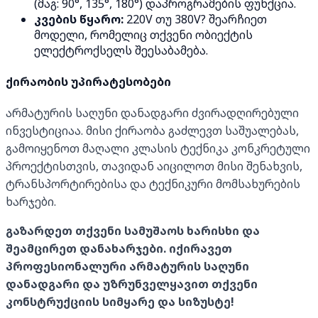
(მაგ: 90°, 135°, 180°) დაპროგრამების ფუნქცია.
კვების წყარო:
220V თუ 380V? შეარჩიეთ
მოდელი, რომელიც თქვენი ობიექტის
ელექტროქსელს შეესაბამება.
ქირაობის უპირატესობები
არმატურის საღუნი დანადგარი ძვირადღირებული
ინვესტიციაა. მისი ქირაობა გაძლევთ საშუალებას,
გამოიყენოთ მაღალი კლასის ტექნიკა კონკრეტული
პროექტისთვის, თავიდან აიცილოთ მისი შენახვის,
ტრანსპორტირებისა და ტექნიკური მომსახურების
ხარჯები.
გაზარდეთ თქვენი სამუშაოს ხარისხი და
შეამცირეთ დანახარჯები. იქირავეთ
პროფესიონალური არმატურის საღუნი
დანადგარი და უზრუნველყავით თქვენი
კონსტრუქციის სიმყარე და სიზუსტე!