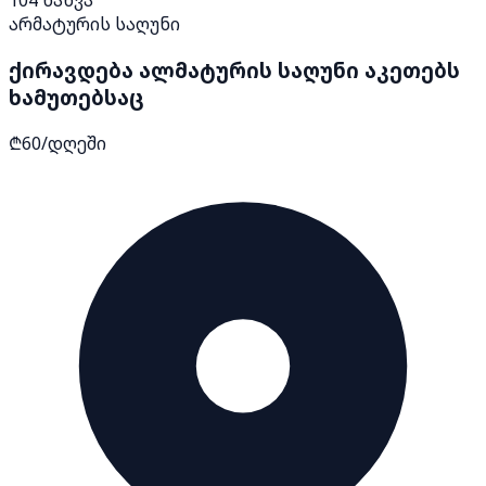
104
ნახვა
არმატურის საღუნი
ქირავდება ალმატურის საღუნი აკეთებს
ხამუთებსაც
₾60/დღეში