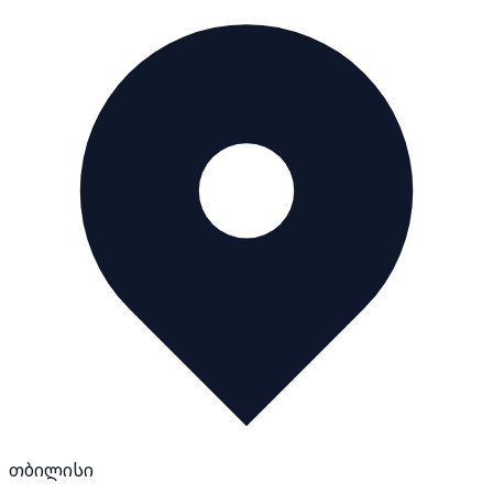
თბილისი