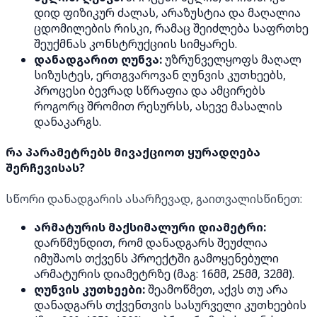
დიდ ფიზიკურ ძალას, არაზუსტია და მაღალია
ცდომილების რისკი, რამაც შეიძლება საფრთხე
შეუქმნას კონსტრუქციის სიმყარეს.
დანადგარით ღუნვა:
უზრუნველყოფს მაღალ
სიზუსტეს, ერთგვაროვან ღუნვის კუთხეებს,
პროცესი ბევრად სწრაფია და ამცირებს
როგორც შრომით რესურსს, ასევე მასალის
დანაკარგს.
რა პარამეტრებს მივაქციოთ ყურადღება
შერჩევისას?
სწორი დანადგარის ასარჩევად, გაითვალისწინეთ:
არმატურის მაქსიმალური დიამეტრი:
დარწმუნდით, რომ დანადგარს შეუძლია
იმუშაოს თქვენს პროექტში გამოყენებული
არმატურის დიამეტრზე (მაგ: 16მმ, 25მმ, 32მმ).
ღუნვის კუთხეები:
შეამოწმეთ, აქვს თუ არა
დანადგარს თქვენთვის სასურველი კუთხეების