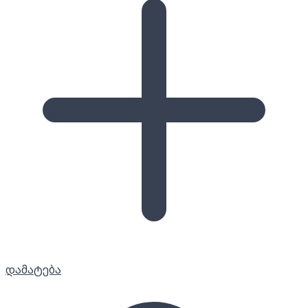
დამატება