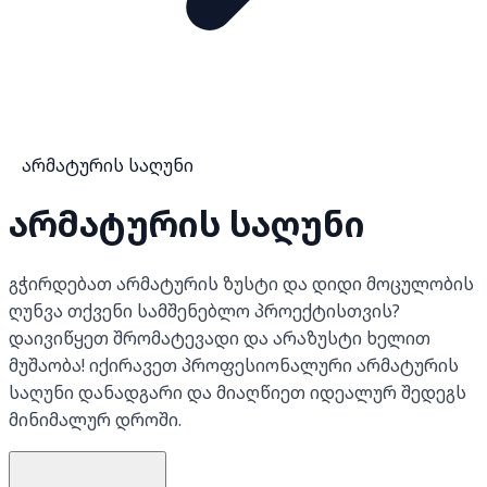
არმატურის საღუნი
არმატურის საღუნი
გჭირდებათ არმატურის ზუსტი და დიდი მოცულობის
ღუნვა თქვენი სამშენებლო პროექტისთვის?
დაივიწყეთ შრომატევადი და არაზუსტი ხელით
მუშაობა! იქირავეთ პროფესიონალური არმატურის
საღუნი დანადგარი და მიაღწიეთ იდეალურ შედეგს
მინიმალურ დროში.