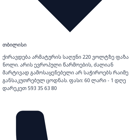
თბილისი
ქირავდება არმატურის საღუნი 220 ვოლტზე ფაზა
ნოლი. არის ევროპული წარმოების, ძალიან
მარტივად გამოსაყენებელი არ საჭიროებს რაიმე
განსაკუთრებულ ცოდნას. ფასი: 60 ლარი - 1 დღე
დარეკეთ 593 35 63 80