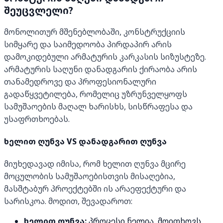
შეუცვლელი?
მონოლითურ მშენებლობაში, კონსტრუქციის
სიმყარე და საიმედოობა პირდაპირ არის
დამოკიდებული არმატურის კარკასის სიზუსტეზე.
არმატურის საღუნი დანადგარის ქირაობა არის
თანამედროვე და პროფესიონალური
გადაწყვეტილება, რომელიც უზრუნველყოფს
სამუშაოების მაღალ ხარისხს, სისწრაფესა და
უსაფრთხოებას.
ხელით ღუნვა VS დანადგარით ღუნვა
მიუხედავად იმისა, რომ ხელით ღუნვა მცირე
მოცულობის სამუშაოებისთვის მისაღებია,
მასშტაბურ პროექტებში ის არაეფექტური და
სარისკოა. მოდით, შევადაროთ:
ხელით ღუნვა:
პროცესი ნელია, მოითხოვს