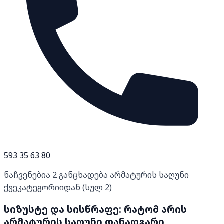
593 35 63 80
ნაჩვენებია
2
განცხადება
არმატურის საღუნი
ქვეკატეგორიიდან (სულ
2
)
სიზუსტე და სისწრაფე: რატომ არის
არმატურის საღუნი დანადგარი