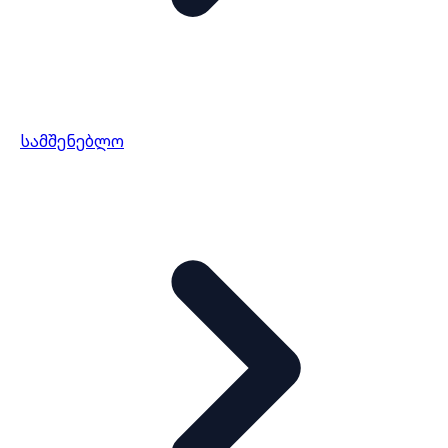
სამშენებლო