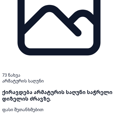
73
ნახვა
არმატურის საღუნი
ქირავდება არმატურის საღუნი საჭრელი
დიზელის ძრავზე.
ფასი შეთანხმებით