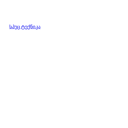
სპეც ტექნიკა