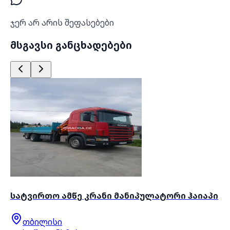
ჯერ არ არის შეფასებები
მსგავსი განცხადებები
სატვირთო ამწე კრანი მანიპულატორი ჰაიაპი
თბილისი