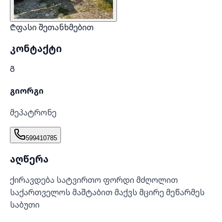
₾
ფასი შეთანხმებით
კონტაქტი
Გ
გიორგი
მეპატრონე
599410785
აღწერა
ქირავდება სატვირთო ფორდი მძღოლით
საქართველოს მაშტაბით მაქვს მცირე მეწარმეს
საბუთი