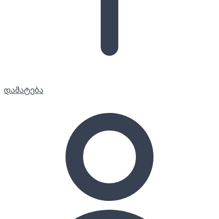
დამატება