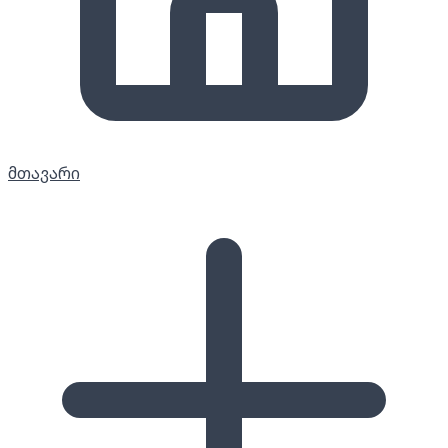
მთავარი