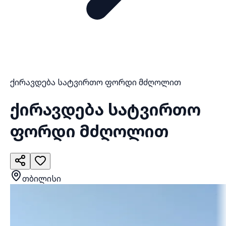
ქირავდება სატვირთო ფორდი მძღოლით
ქირავდება სატვირთო
ფორდი მძღოლით
თბილისი