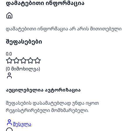
დამატებითი ინფორმაცია
დამატებითი ინფორმაცია არ არის მითითებული
შეფასებები
0.0
(
0
მიმოხილვა)
აუცილებელია ავტორიზაცია
შეფასების დასამატებლად უნდა იყოთ
რეგისტრირებული მომხმარებელი.
შესვლა