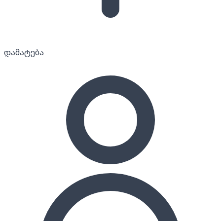
დამატება