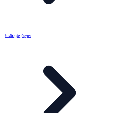
სამშენებლო