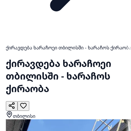
ქირავდება ხარაჩოეი თბილისში - ხარაჩოს ქირაობ
ქირავდება ხარაჩოეი
თბილისში - ხარაჩოს
ქირაობა
თბილისი