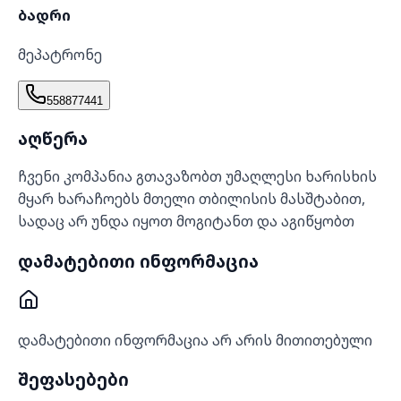
ბადრი
მეპატრონე
558877441
აღწერა
ჩვენი კომპანია გთავაზობთ უმაღლესი ხარისხის
მყარ ხარაჩოებს მთელი თბილისის მასშტაბით,
სადაც არ უნდა იყოთ მოგიტანთ და აგიწყობთ
დამატებითი ინფორმაცია
დამატებითი ინფორმაცია არ არის მითითებული
შეფასებები