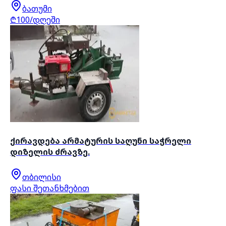
ბათუმი
₾100/დღეში
ქირავდება არმატურის საღუნი საჭრელი
დიზელის ძრავზე.
თბილისი
ფასი შეთანხმებით