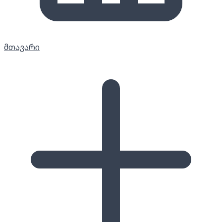
მთავარი