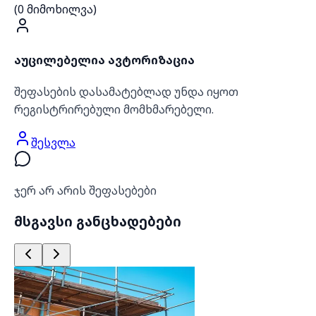
(
0
მიმოხილვა)
აუცილებელია ავტორიზაცია
შეფასების დასამატებლად უნდა იყოთ
რეგისტრირებული მომხმარებელი.
შესვლა
ჯერ არ არის შეფასებები
მსგავსი განცხადებები