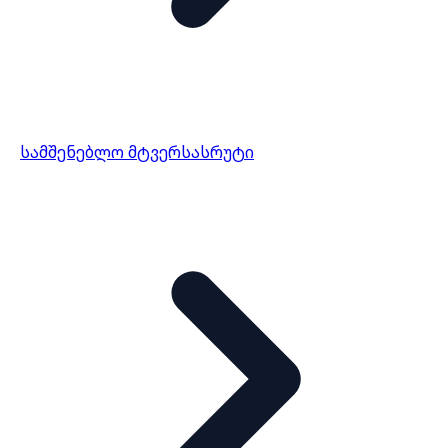
სამშენებლო მტვერსასრუტი