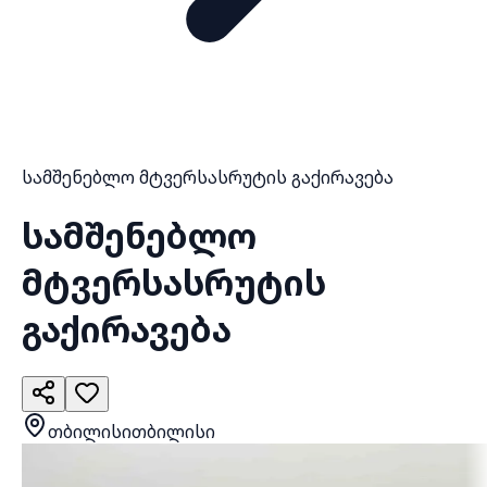
სამშენებლო მტვერსასრუტის გაქირავება
სამშენებლო
მტვერსასრუტის
გაქირავება
თბილისი
თბილისი