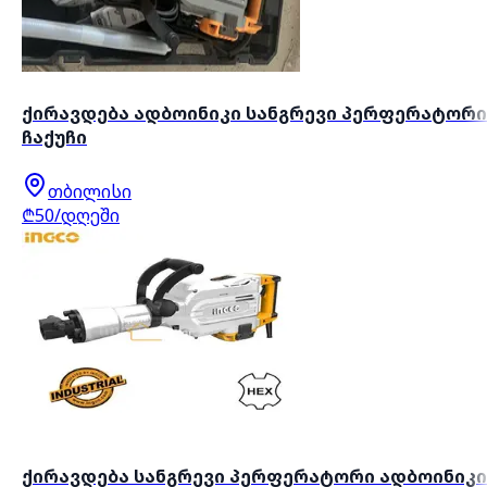
ქირავდება ადბოინიკი სანგრევი პერფერატორი
ჩაქუჩი
თბილისი
₾50/დღეში
ქირავდება სანგრევი პერფერატორი ადბოინიკი