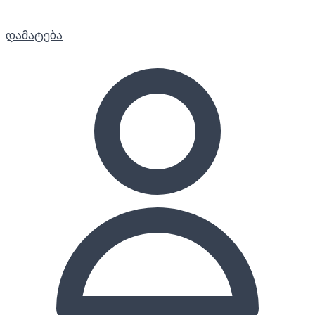
დამატება