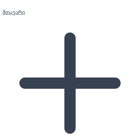
მთავარი