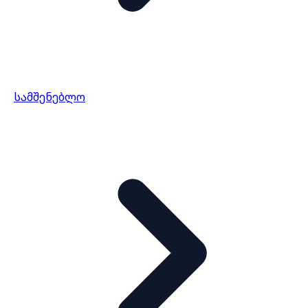
სამშენებლო