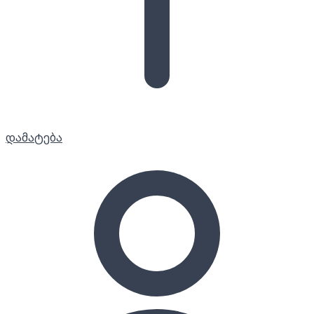
დამატება