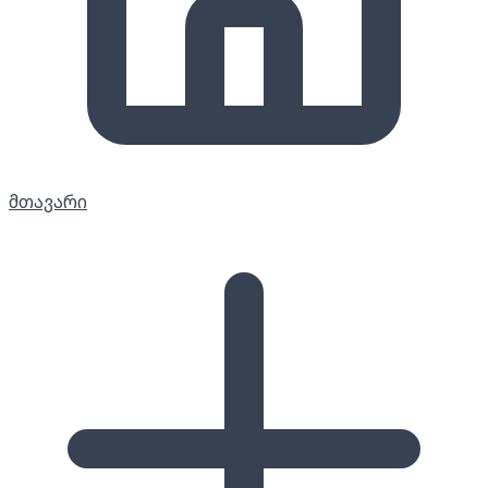
მთავარი