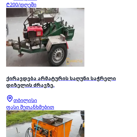
₾200/დღეში
ქირავდება არმატურის საღუნი საჭრელი
დიზელის ძრავზე.
თბილისი
ფასი შეთანხმებით