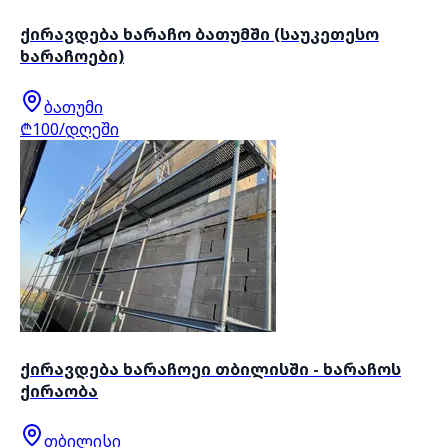
ქირავდება ხარაჩო ბათუმში (საუკეთესო
ხარაჩოები)
ბათუმი
₾100/დღეში
ქირავდება ხარაჩოეი თბილისში - ხარაჩოს
ქირაობა
თბილისი