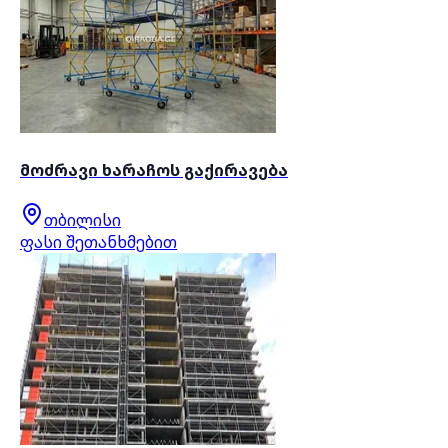
მოძრავი ხარაჩოს გაქირავება
თბილისი
ფასი შეთანხმებით