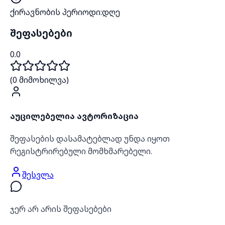
ქირავნობის პერიოდი
:
დღე
შეფასებები
0.0
(
0
მიმოხილვა)
აუცილებელია ავტორიზაცია
შეფასების დასამატებლად უნდა იყოთ
რეგისტრირებული მომხმარებელი.
შესვლა
ჯერ არ არის შეფასებები