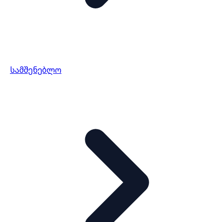
სამშენებლო