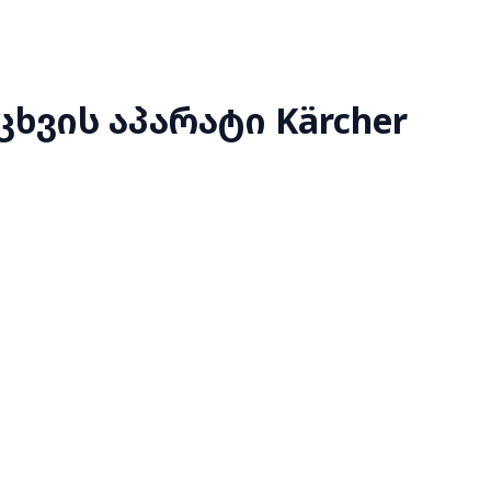
ხვის აპარატი Kärcher