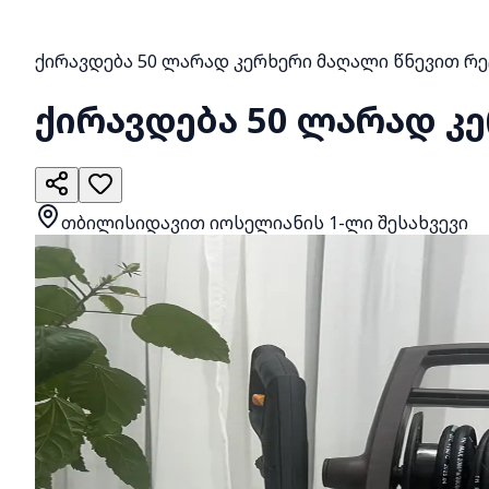
ქირავდება 50 ლარად კერხერი მაღალი წნევით რეც
ქირავდება 50 ლარად კე
თბილისი
დავით იოსელიანის 1-ლი შესახვევი