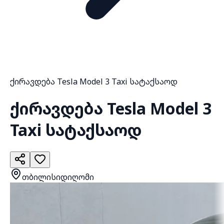
ქირავდება Tesla Model 3 Taxi სატაქსაოდ
ქირავდება Tesla Model 3
Taxi სატაქსაოდ
თბილისი
დიღომი