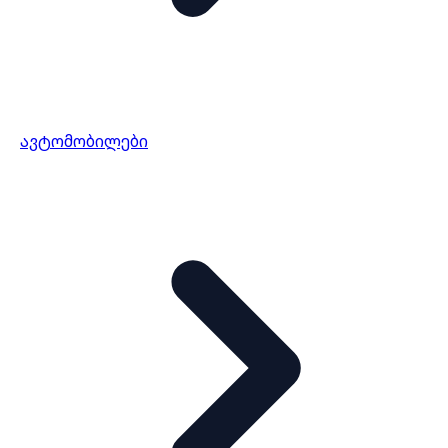
ავტომობილები