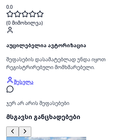
0.0
(
0
მიმოხილვა)
აუცილებელია ავტორიზაცია
შეფასების დასამატებლად უნდა იყოთ
რეგისტრირებული მომხმარებელი.
შესვლა
ჯერ არ არის შეფასებები
მსგავსი განცხადებები