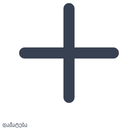
დამატება