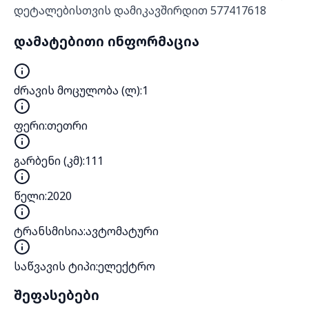
დეტალებისთვის დამიკავშირდით 577417618
დამატებითი ინფორმაცია
ძრავის მოცულობა (ლ)
:
1
ფერი
:
თეთრი
გარბენი (კმ)
:
111
წელი
:
2020
ტრანსმისია
:
ავტომატური
საწვავის ტიპი
:
ელექტრო
შეფასებები