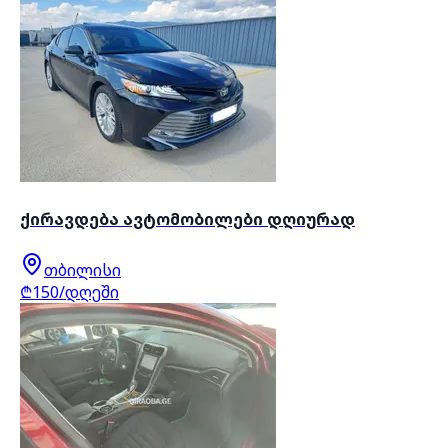
ქირავდება ავტომობილები დღიურად
თბილისი
₾150/დღეში