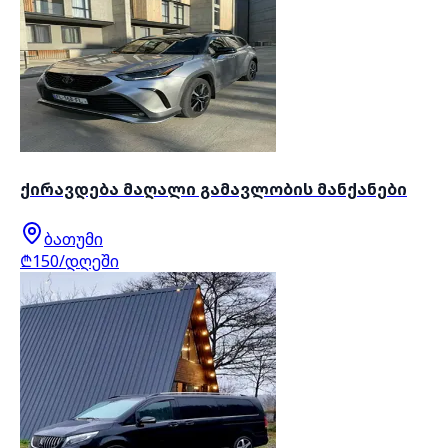
ქირავდება მაღალი გამავლობის მანქანები
ბათუმი
₾150/დღეში