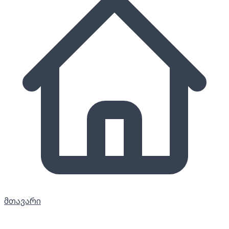
მთავარი