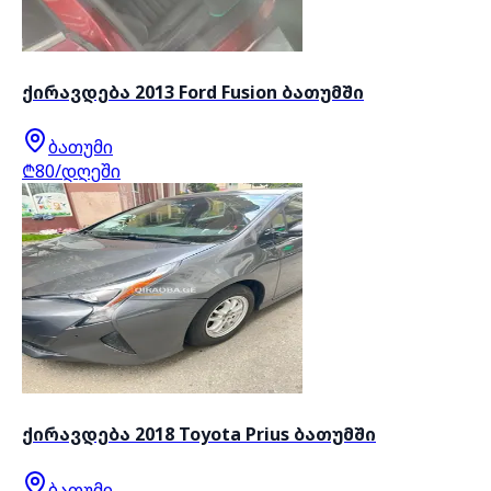
ქირავდება 2013 Ford Fusion ბათუმში
ბათუმი
₾80/დღეში
ქირავდება 2018 Toyota Prius ბათუმში
ბათუმი