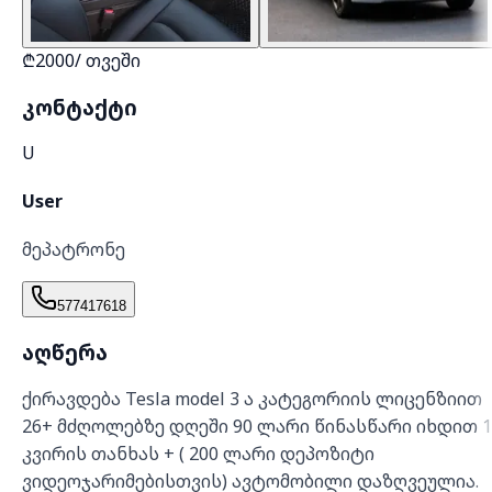
₾
2000
/
თვეში
კონტაქტი
U
User
მეპატრონე
577417618
აღწერა
ქირავდება Tesla model 3 ა კატეგორიის ლიცენზიით
26+ მძღოლებზე დღეში 90 ლარი წინასწარი იხდით 1
კვირის თანხას + ( 200 ლარი დეპოზიტი
ვიდეოჯარიმებისთვის) ავტომობილი დაზღვეულია.