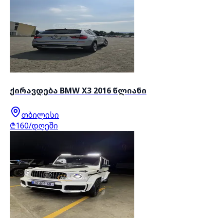
ქირავდება BMW X3 2016 წლიანი
თბილისი
₾160/დღეში