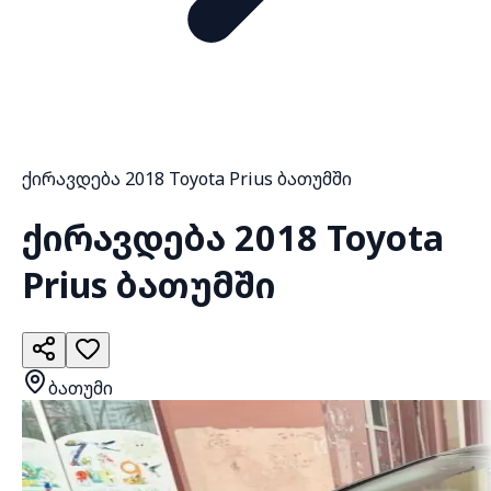
ქირავდება 2018 Toyota Prius ბათუმში
ქირავდება 2018 Toyota
Prius ბათუმში
ბათუმი