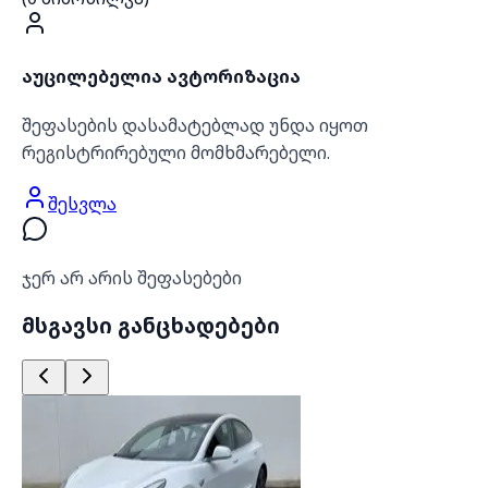
აუცილებელია ავტორიზაცია
შეფასების დასამატებლად უნდა იყოთ
რეგისტრირებული მომხმარებელი.
შესვლა
ჯერ არ არის შეფასებები
მსგავსი განცხადებები