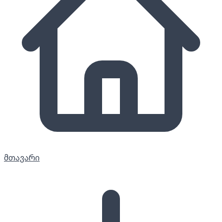
მთავარი