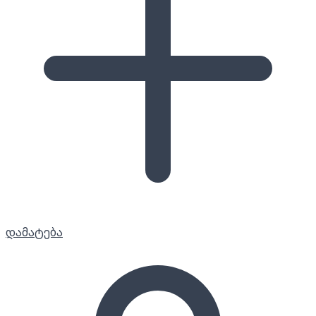
დამატება