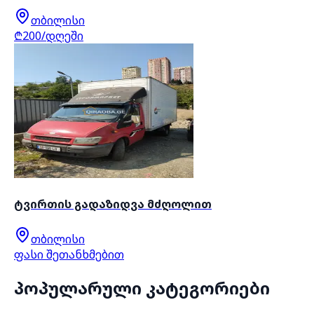
თბილისი
₾200/დღეში
ტვირთის გადაზიდვა მძღოლით
თბილისი
ფასი შეთანხმებით
პოპულარული კატეგორიები