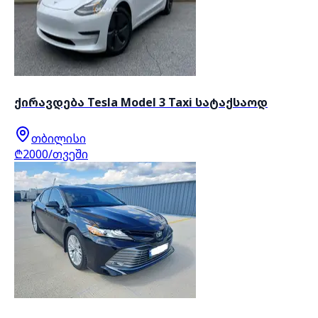
ქირავდება Tesla Model 3 Taxi სატაქსაოდ
თბილისი
₾2000/თვეში