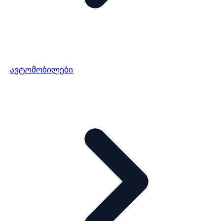
ავტომობილები