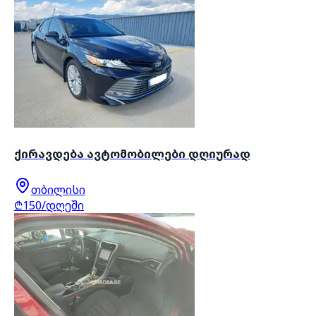
ქირავდება ავტომობილები დღიურად
თბილისი
₾150/დღეში