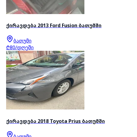
ქირავდება 2013 Ford Fusion ბათუმში
ბათუმი
₾80/დღეში
ქირავდება 2018 Toyota Prius ბათუმში
ბათუმი