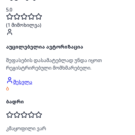
5.0
(
1
მიმოხილვა)
აუცილებელია ავტორიზაცია
შეფასების დასამატებლად უნდა იყოთ
რეგისტრირებული მომხმარებელი.
შესვლა
Ბ
ბადრი
კმაყოფილი ვარ