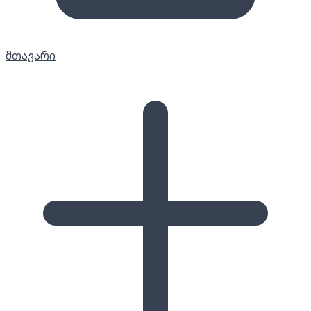
მთავარი