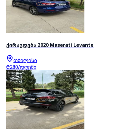
ქირავდება 2020 Maserati Levante
თბილისი
₾280/დღეში