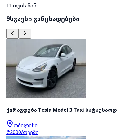
11 თვის წინ
მსგავსი განცხადებები
ქირავდება Tesla Model 3 Taxi სატაქსაოდ
თბილისი
₾2000/თვეში