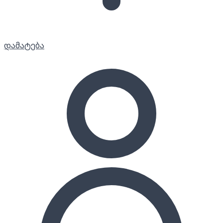
დამატება