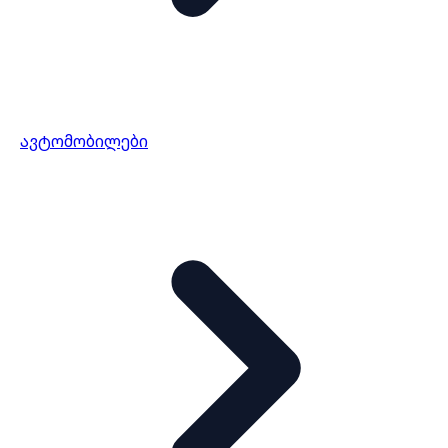
ავტომობილები