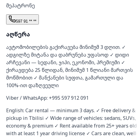
მეპატრონე
597 91 ** **
აღწერა
ავტომობილების გაქირავება მინიმუმ 3 დღით. ✓
ადგილზე მიტანა და დაბრუნება უფასოდ ✓ დიდი
არჩევანი — სედანი, ჯიპი, ეკონომი, პრემიუმი ✓
ქირავდება 25 წლიდან, მინიმუმ 1 წლიანი მართვის
მოწმობით ✓ მანქანები სუფთა, გამართული და
100%-ით დაზღვეული
Viber / WhatsApp: +995 597 912 091
English: Car rental — minimum 3 days. ✓ Free delivery &
pickup in Tbilisi ✓ Wide range of vehicles: sedans, SUVs,
economy & premium ✓ Rent available from 25+ years old
with at least 1 year driving license ✓ Cars are clean, well