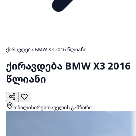
ქირავდება BMW X3 2016 წლიანი
ქირავდება BMW X3 2016
წლიანი
თბილისი
რუსთაველის გამზირი