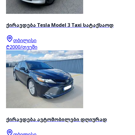
ქირავდება Tesla Model 3 Taxi სატაქსაოდ
თბილისი
₾2000/თვეში
ქირავდება ავტომობილები დღიურად
თბილისი