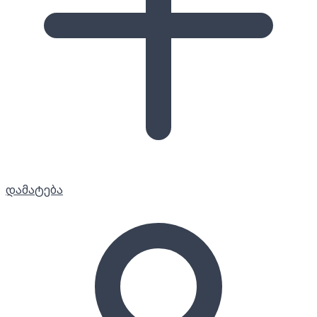
დამატება