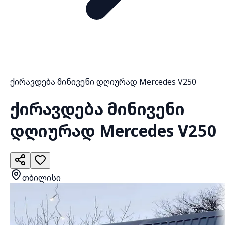
ქირავდება მინივენი დღიურად Mercedes V250
ქირავდება მინივენი
დღიურად Mercedes V250
თბილისი