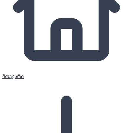
მთავარი