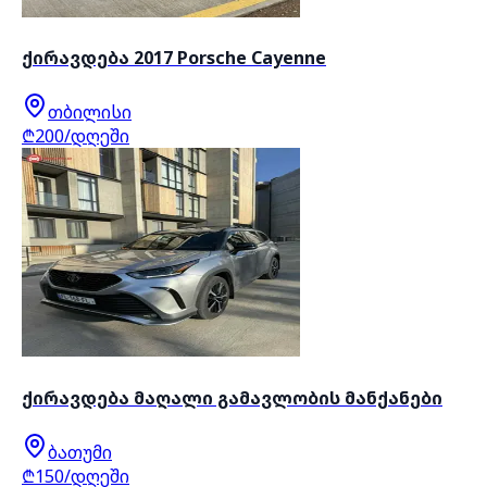
ქირავდება 2017 Porsche Cayenne
თბილისი
₾200/დღეში
ქირავდება მაღალი გამავლობის მანქანები
ბათუმი
₾150/დღეში