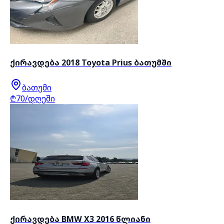
ქირავდება 2018 Toyota Prius ბათუმში
ბათუმი
₾70/დღეში
ქირავდება BMW X3 2016 წლიანი