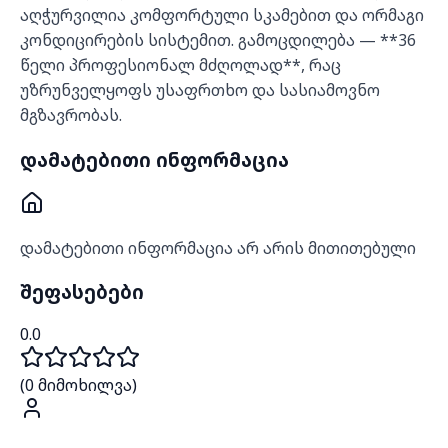
აღჭურვილია კომფორტული სკამებით და ორმაგი
კონდიცირების სისტემით. გამოცდილება — **36
წელი პროფესიონალ მძღოლად**, რაც
უზრუნველყოფს უსაფრთხო და სასიამოვნო
მგზავრობას.
დამატებითი ინფორმაცია
დამატებითი ინფორმაცია არ არის მითითებული
შეფასებები
0.0
(
0
მიმოხილვა)