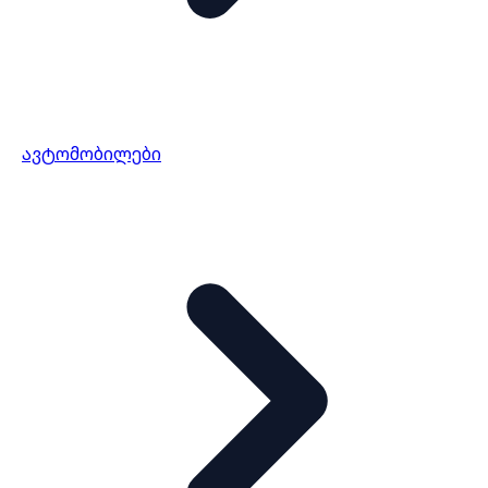
ავტომობილები