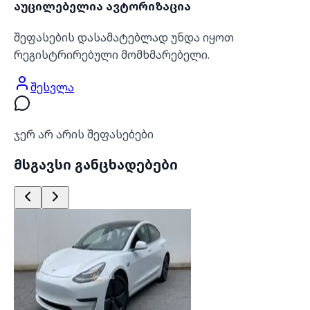
აუცილებელია ავტორიზაცია
შეფასების დასამატებლად უნდა იყოთ
რეგისტრირებული მომხმარებელი.
შესვლა
ჯერ არ არის შეფასებები
მსგავსი განცხადებები