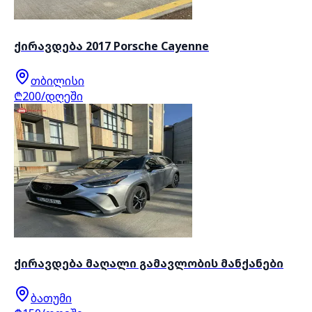
ქირავდება 2017 Porsche Cayenne
თბილისი
₾200/დღეში
ქირავდება მაღალი გამავლობის მანქანები
ბათუმი