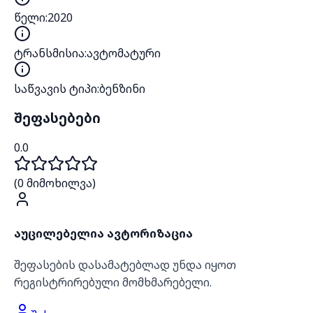
წელი
:
2020
ტრანსმისია
:
ავტომატური
საწვავის ტიპი
:
ბენზინი
შეფასებები
0.0
(
0
მიმოხილვა)
აუცილებელია ავტორიზაცია
შეფასების დასამატებლად უნდა იყოთ
რეგისტრირებული მომხმარებელი.