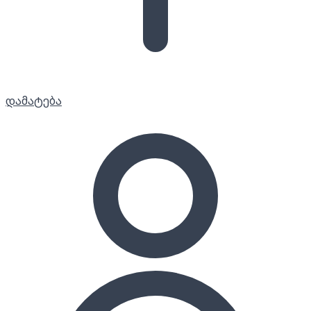
დამატება