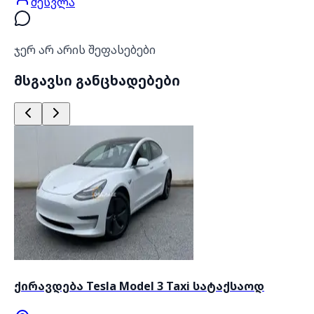
შესვლა
ჯერ არ არის შეფასებები
მსგავსი განცხადებები
ქირავდება Tesla Model 3 Taxi სატაქსაოდ