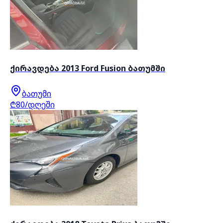
ქირავდება 2013 Ford Fusion ბათუმში
ბათუმი
₾80/დღეში