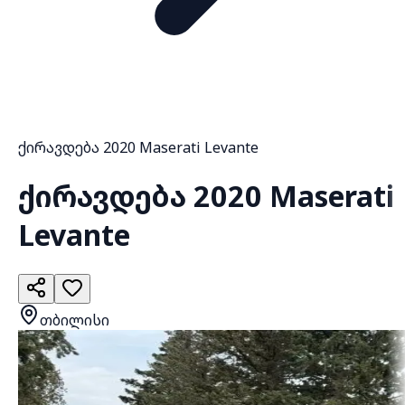
ქირავდება 2020 Maserati Levante
ქირავდება 2020 Maserati
Levante
თბილისი