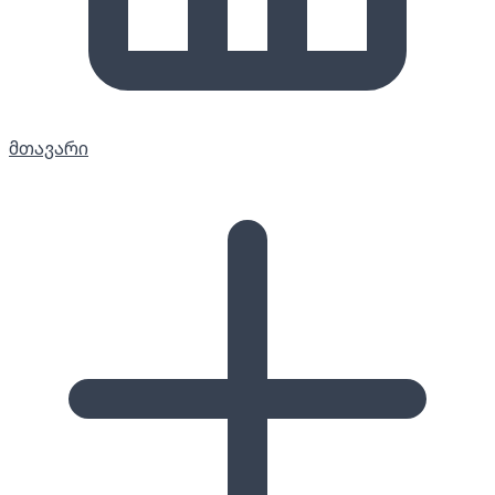
მთავარი