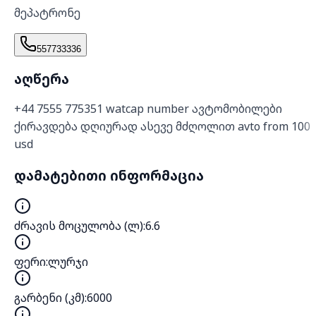
მეპატრონე
557733336
აღწერა
+44 7555 775351 watcap number ავტომობილები
ქირავდება დღიურად ასევე მძღოლით avto from 100
usd
დამატებითი ინფორმაცია
ძრავის მოცულობა (ლ)
:
6.6
ფერი
:
ლურჯი
გარბენი (კმ)
:
6000