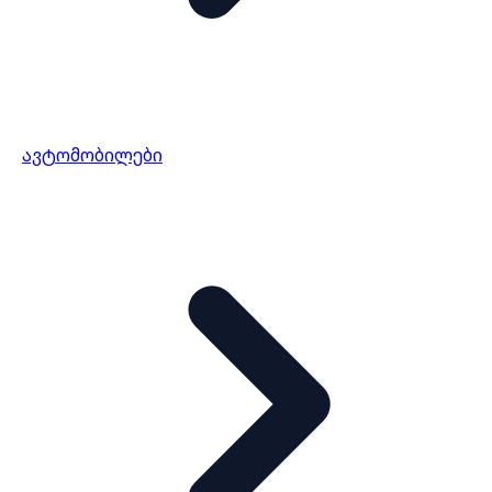
ავტომობილები