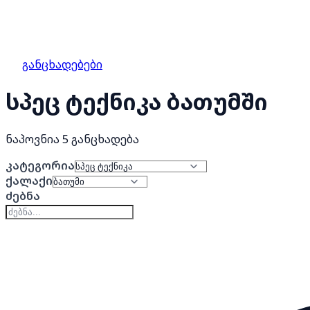
განცხადებები
სპეც ტექნიკა ბათუმში
ნაპოვნია 5 განცხადება
კატეგორია
ქალაქი
ძებნა