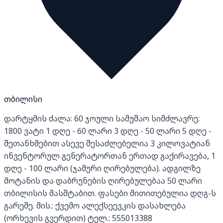
თბილისი
დარტყმის ძალა: 60 ჯოული სამუშაო სიმძლავრე:
1800 ვატი 1 დღე - 60 ლარი 3 დღე - 50 ლარი 5 დღე -
შეთანხმებით ასევე შესაძლებელია 3 კილოვატიან
ინვენტორულ გენერატორთან ერთად გაქირავება, 1
დღე - 100 ლარი (ჯამური ღირებულება). ადგილზე
მოტანის და დაბრუნების ღირებულებაა 50 ლარი
თბილისის მასშტაბით. ფასები მითითებულია დღგ-ს
გარეშე. მის.: ქვემო ალექსეევკის დასახლება
(ორხევის გვერდით) ტელ.: 555013388