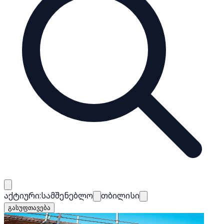
აქტიური:
სამშენებლო
თბილისი
გასუფთავება