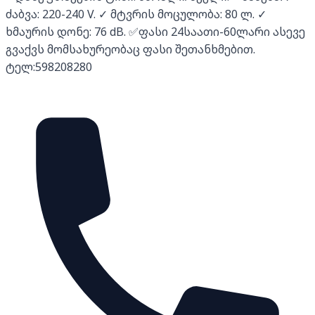
ძაბვა: 220-240 V. ✓ მტვრის მოცულობა: 80 ლ. ✓
ხმაურის დონე: 76 dB. ✅ფასი 24საათი-60ლარი ასევე
გვაქვს მომსახურეობაც ფასი შეთანხმებით.
ტელ:598208280