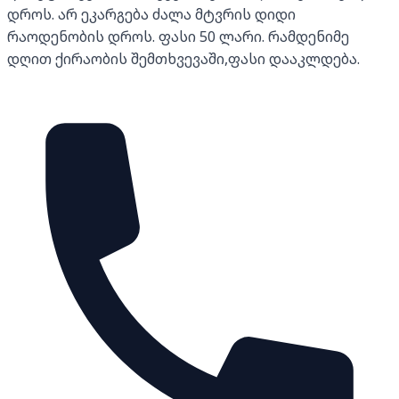
დროს. არ ეკარგება ძალა მტვრის დიდი
რაოდენობის დროს. ფასი 50 ლარი. რამდენიმე
დღით ქირაობის შემთხვევაში,ფასი დააკლდება.