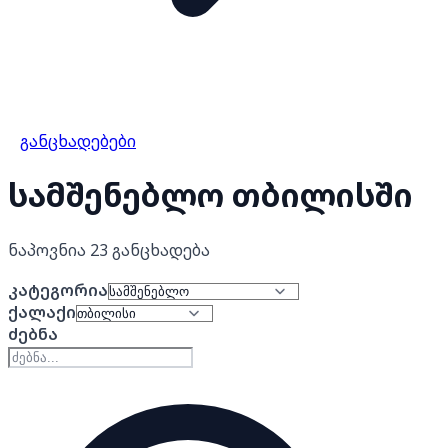
განცხადებები
სამშენებლო თბილისში
ნაპოვნია 23 განცხადება
კატეგორია
ქალაქი
ძებნა