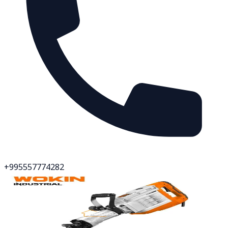
+995557774282