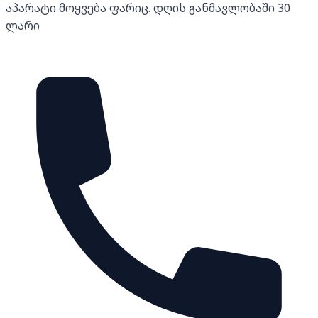
აპარატი მოყვება ფარიც. დღის განმავლობაში 30
ლარი