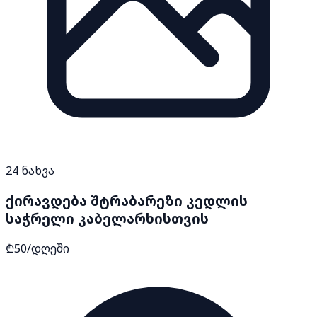
24
ნახვა
ქირავდება შტრაბარეზი კედლის
საჭრელი კაბელარხისთვის
₾50/დღეში