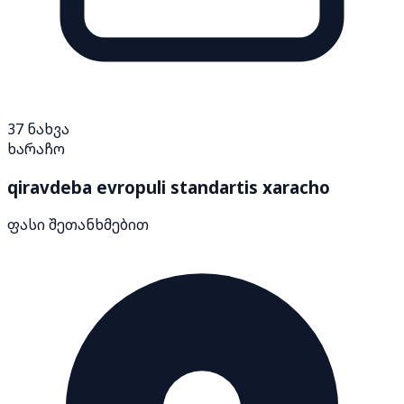
37
ნახვა
ხარაჩო
qiravdeba evropuli standartis xaracho
ფასი შეთანხმებით