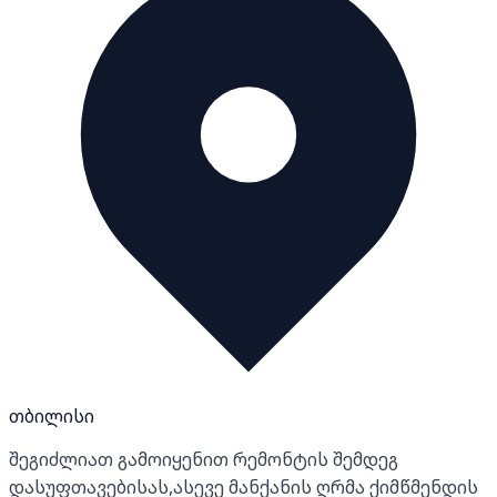
თბილისი
შეგიძლიათ გამოიყენით რემონტის შემდეგ
დასუფთავებისას,ასევე მანქანის ღრმა ქიმწმენდის