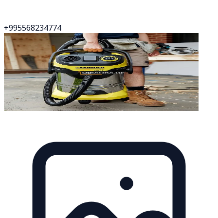
+995568234774