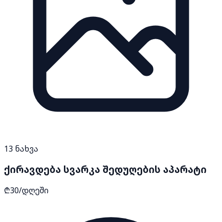
13
ნახვა
ქირავდება სვარკა შედუღების აპარატი
₾30/დღეში