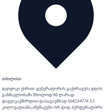
თბილისი
დვიჟოკი ქირით. გენერატორის გაქირავება დღის
განმავლობაში მხოლოდ 60 ლარად.
დაგვიკავშირდით დასაჯავშნად 568234774 3.3
კილოვატიანი,ამუშავებს ორ დიდ პერფერატორს