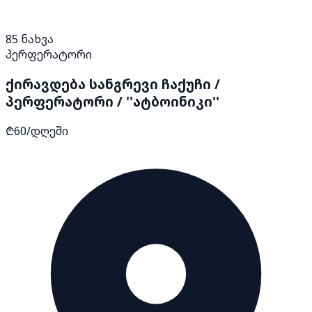
85
ნახვა
პერფერატორი
ქირავდება სანგრევი ჩაქუჩი /
პერფერატორი / ''ატბოინიკი''
₾60/დღეში