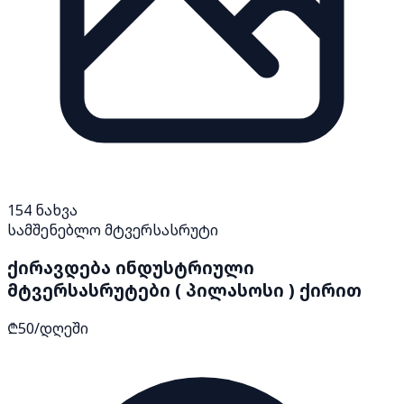
154
ნახვა
სამშენებლო მტვერსასრუტი
ქირავდება ინდუსტრიული
მტვერსასრუტები ( პილასოსი ) ქირით
₾50/დღეში