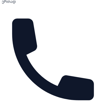
ერთად