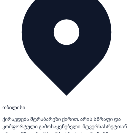
თბილისი
ქირავდება შტრაბარეზი ქირით. არის სწრაფი და
კომფორტული გამოსაყენებელი. მტვერსასრუტთან