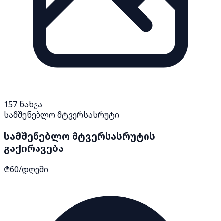
157
ნახვა
სამშენებლო მტვერსასრუტი
სამშენებლო მტვერსასრუტის
გაქირავება
₾60/დღეში