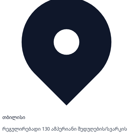
თბილისი
რეგულირებადი 130 ამპერიანი შედუღების/სვარკის