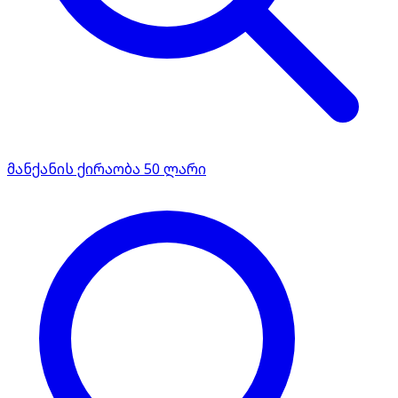
მანქანის ქირაობა 50 ლარი