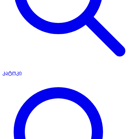
კატოკი