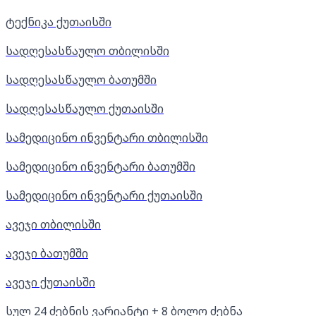
ტექნიკა ქუთაისში
სადღესასწაულო თბილისში
სადღესასწაულო ბათუმში
სადღესასწაულო ქუთაისში
სამედიცინო ინვენტარი თბილისში
სამედიცინო ინვენტარი ბათუმში
სამედიცინო ინვენტარი ქუთაისში
ავეჯი თბილისში
ავეჯი ბათუმში
ავეჯი ქუთაისში
სულ
24
ძებნის ვარიანტი
+ 8 ბოლო ძებნა