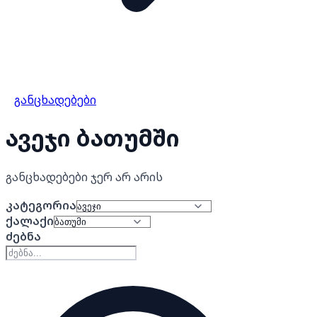
განცხადებები
ავეჯი ბათუმში
განცხადებები ჯერ არ არის
კატეგორია
ქალაქი
ძებნა