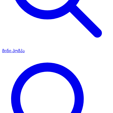
მინი პომპა