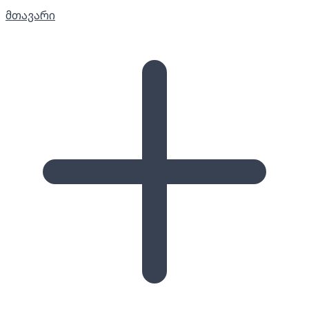
მთავარი