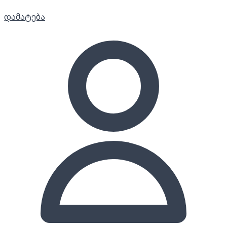
დამატება