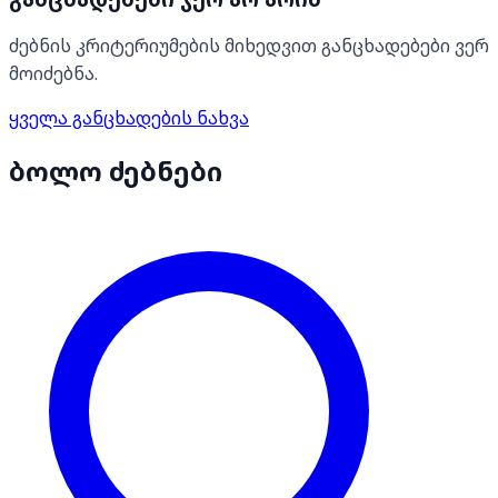
ძებნის კრიტერიუმების მიხედვით განცხადებები ვერ
მოიძებნა.
ყველა განცხადების ნახვა
ბოლო ძებნები