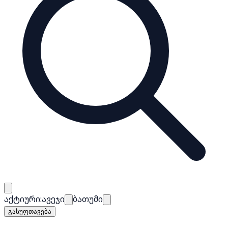
აქტიური:
ავეჯი
ბათუმი
გასუფთავება