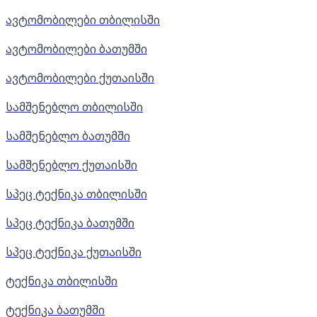
ავტომობილები თბილისში
ავტომობილები ბათუმში
ავტომობილები ქუთაისში
სამშენებლო თბილისში
სამშენებლო ბათუმში
სამშენებლო ქუთაისში
სპეც ტექნიკა თბილისში
სპეც ტექნიკა ბათუმში
სპეც ტექნიკა ქუთაისში
ტექნიკა თბილისში
ტექნიკა ბათუმში